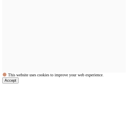
This website uses cookies to improve your web experience.
Accept