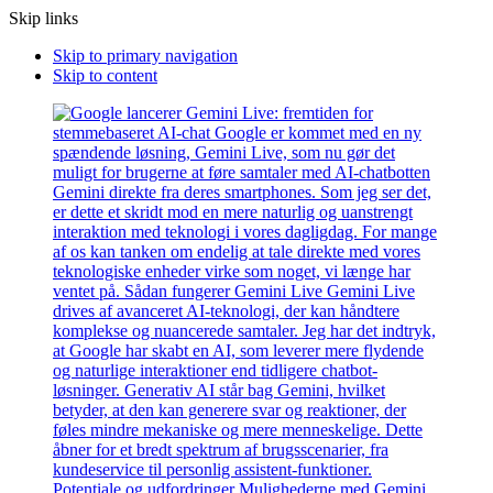
Skip links
Skip to primary navigation
Skip to content