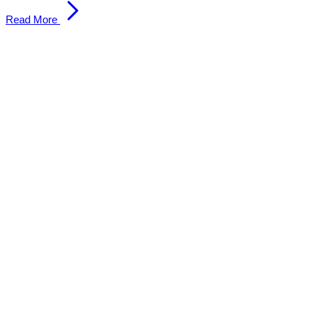
Read More