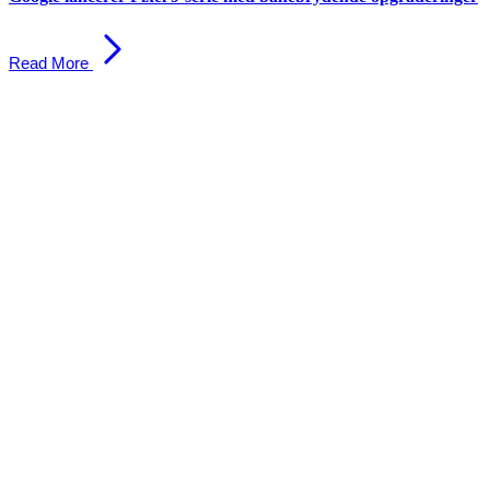
Read More