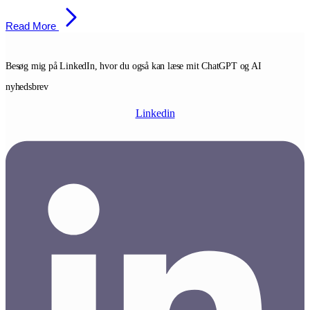
Read More
Besøg mig på LinkedIn, hvor du også kan læse mit ChatGPT og AI
nyhedsbrev
Linkedin