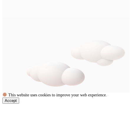
This website uses cookies to improve your web experience.
Accept