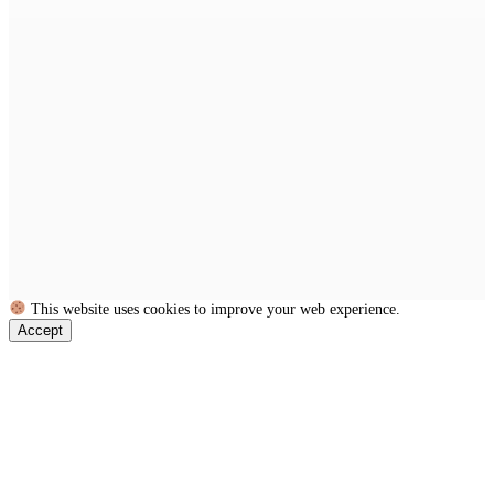
This website uses cookies to improve your web experience.
Accept