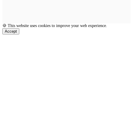
🍪 This website uses cookies to improve your web experience.
Accept