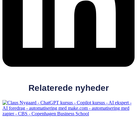
Relaterede nyheder