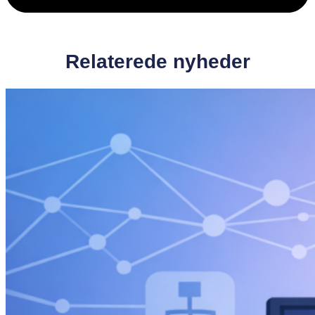
Relaterede nyheder