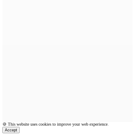
🍪 This website uses cookies to improve your web experience.
Accept