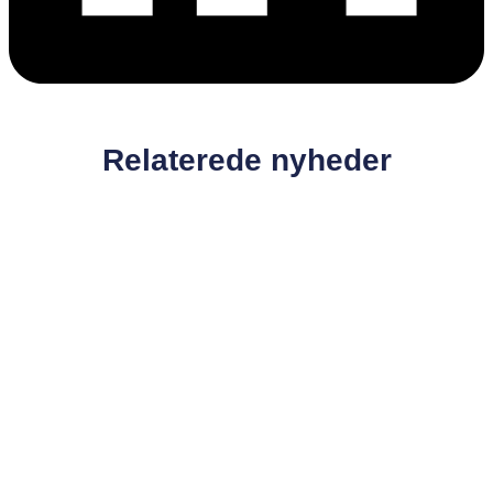
Relaterede nyheder