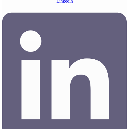
Linkedin