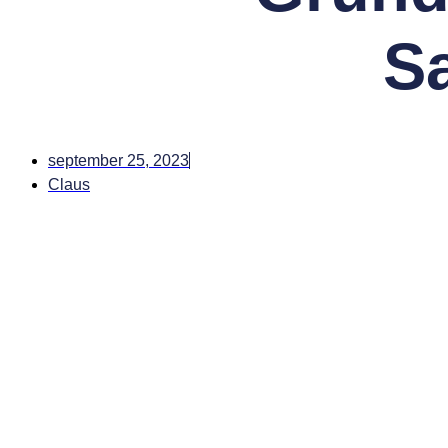
Sa
september 25, 2023
Claus