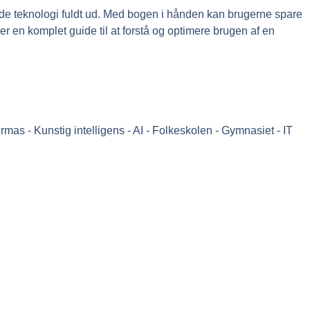
ede teknologi fuldt ud. Med bogen i hånden kan brugerne spare
er en komplet guide til at forstå og optimere brugen af en