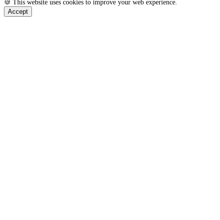
🍪 This website uses cookies to improve your web experience.
Accept