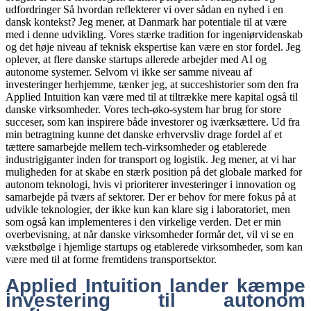
Applied Intuition lander kæmpe
investering til autonom