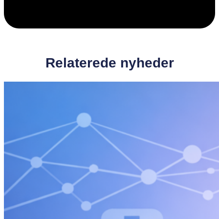
Relaterede nyheder