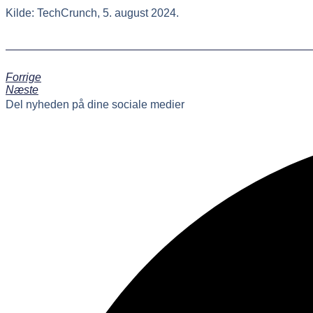
Kilde: TechCrunch, 5. august 2024.
Forrige
Næste
Del nyheden på dine sociale medier