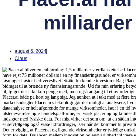
milliarde
august 6, 2024
Claus