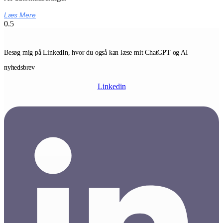
Læs Mere
Besøg mig på LinkedIn, hvor du også kan læse mit ChatGPT og AI
nyhedsbrev
Linkedin