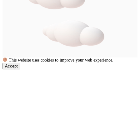
This website uses cookies to improve your web experience.
Accept