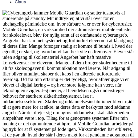
Claus