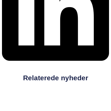
Relaterede nyheder