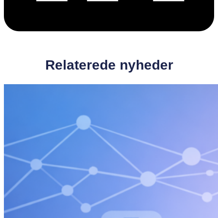
Relaterede nyheder