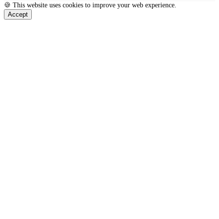
🍪 This website uses cookies to improve your web experience.
Accept