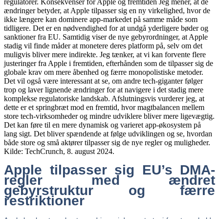
Apple tilpasser sig EU’s DMA-
regler med ændret
gebyrstruktur og færre
restriktioner