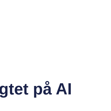
gtet på AI