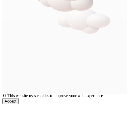
🍪 This website uses cookies to improve your web experience.
Accept