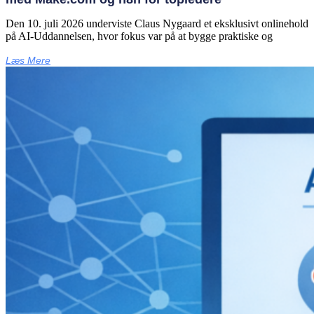
Den 10. juli 2026 underviste Claus Nygaard et eksklusivt onlinehold
på AI‑Uddannelsen, hvor fokus var på at bygge praktiske og
Læs Mere