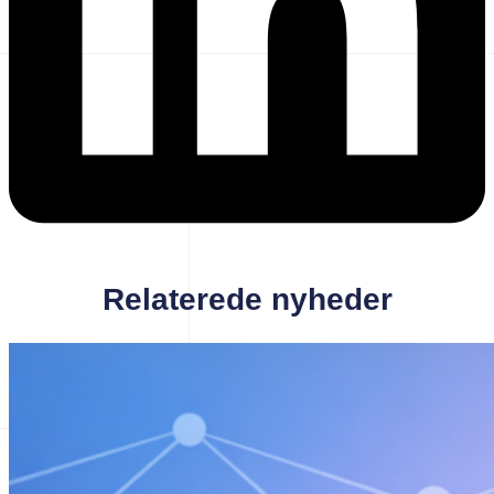
Relaterede nyheder