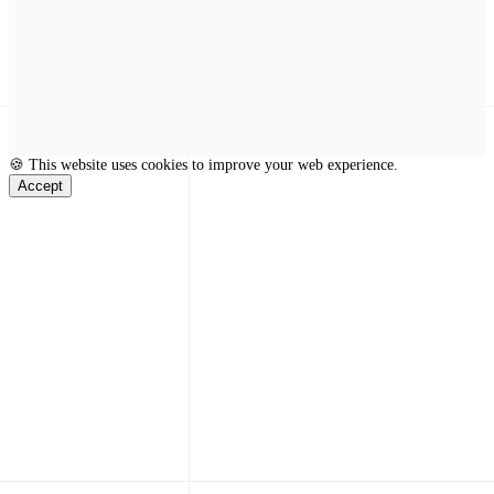
🍪 This website uses cookies to improve your web experience.
Accept