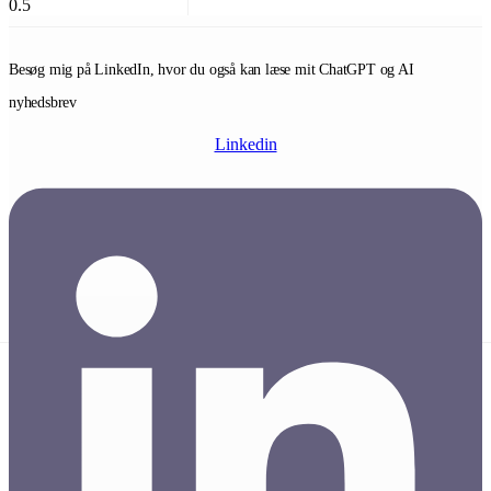
Besøg mig på LinkedIn, hvor du også kan læse mit ChatGPT og AI
nyhedsbrev
Linkedin