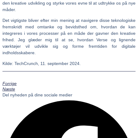
den kreative udvikling og styrke vores evne til at udtrykke os på nye
måder.
Det vigtigste bliver efter min mening at navigere disse teknologiske
fremskridt med omtanke og bevidsthed om, hvordan de kan
integreres i vores processer på en måde der gavner den kreative
frihed. Jeg glæder mig til at se, hvordan Verse og lignende
værktøjer vil udvikle sig og forme fremtiden for digitale
indholdsskabere.
Kilde: TechCrunch, 11. september 2024.
Forrige
Næste
Del nyheden på dine sociale medier