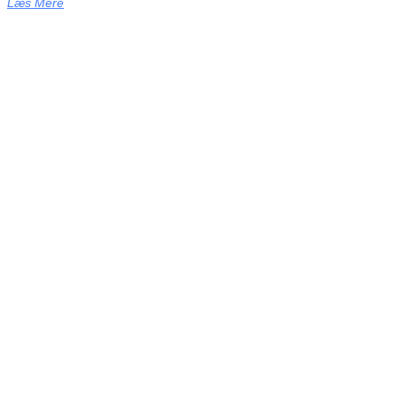
Læs Mere