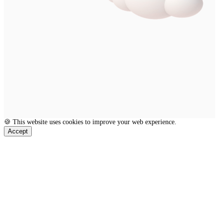
🍪 This website uses cookies to improve your web experience.
Accept