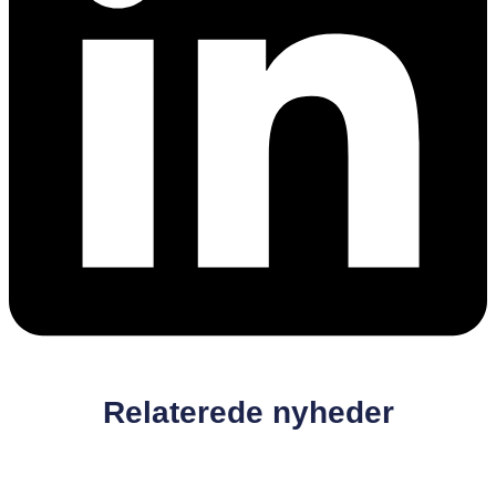
Relaterede nyheder