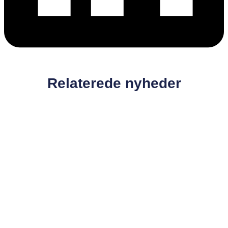
Relaterede nyheder