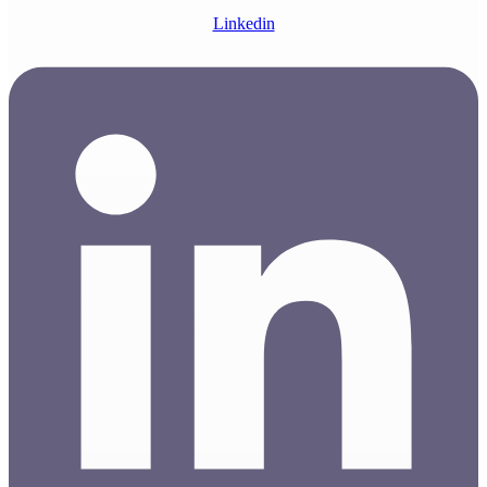
Linkedin