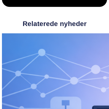
Relaterede nyheder