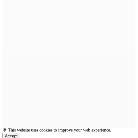
🍪 This website uses cookies to improve your web experience.
Accept