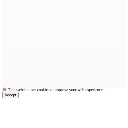
This website uses cookies to improve your web experience.
Accept