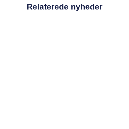
Relaterede nyheder