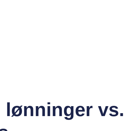
 lønninger vs.