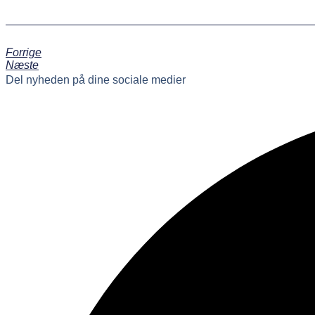
Forrige
Næste
Del nyheden på dine sociale medier