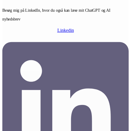
Besøg mig på LinkedIn, hvor du også kan læse mit ChatGPT og AI
nyhedsbrev
Linkedin