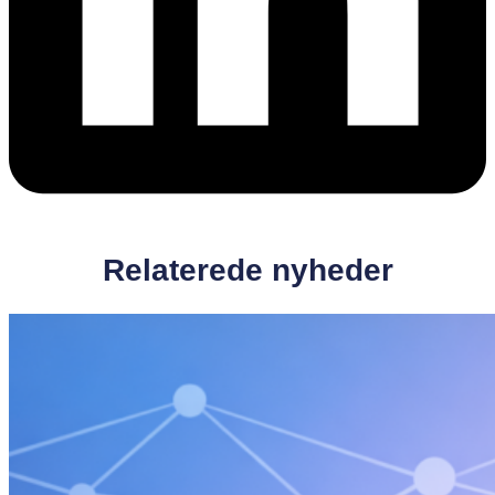
Relaterede nyheder