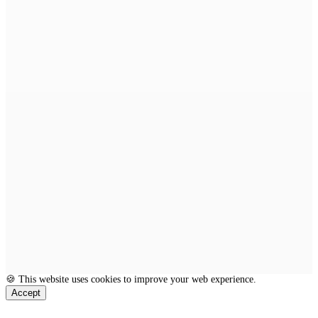
🍪 This website uses cookies to improve your web experience.
Accept