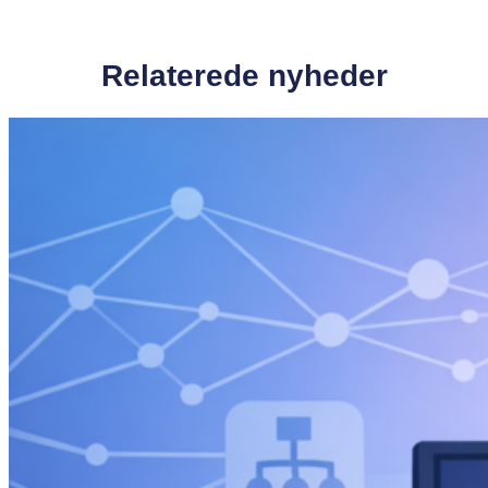
Relaterede nyheder