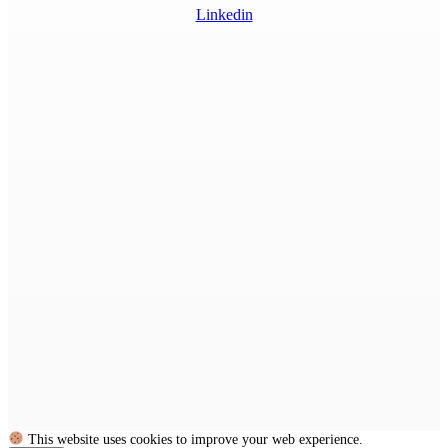
Linkedin
This website uses cookies to improve your web experience.