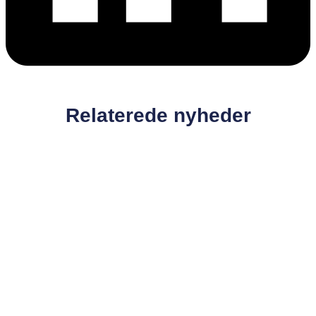
Relaterede nyheder