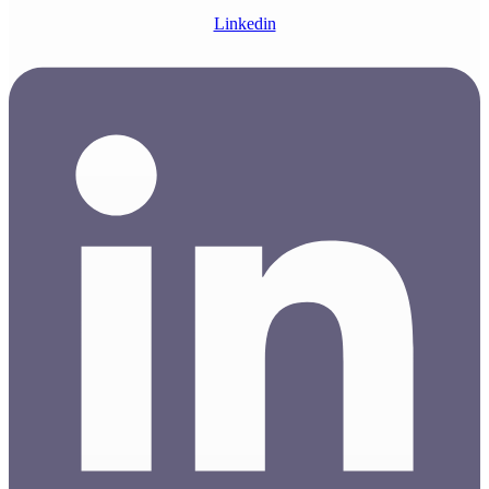
Linkedin