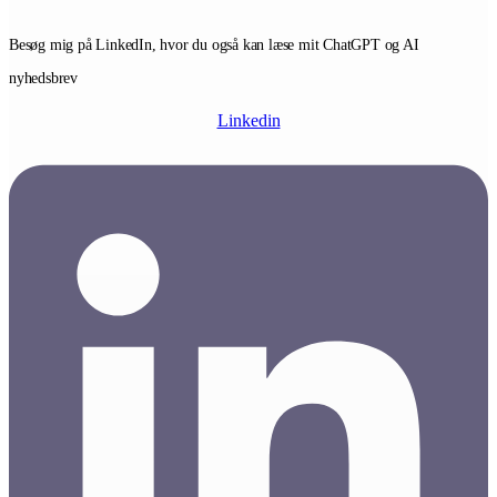
Besøg mig på LinkedIn, hvor du også kan læse mit ChatGPT og AI
nyhedsbrev
Linkedin