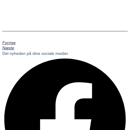
Forrige
Næste
Del nyheden på dine sociale medier