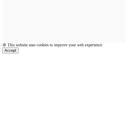
🍪 This website uses cookies to improve your web experience.
Accept