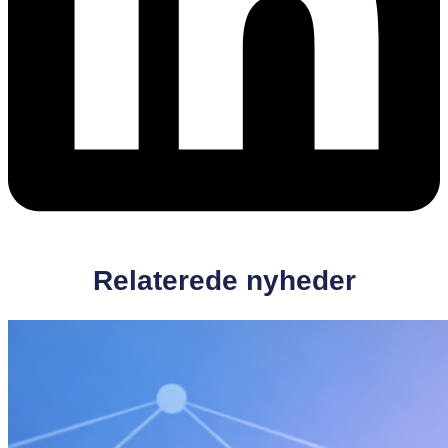
Relaterede nyheder