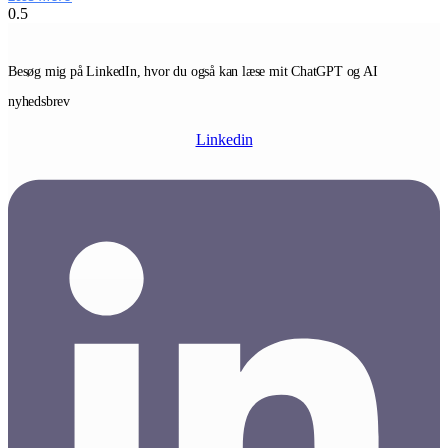
Besøg mig på LinkedIn, hvor du også kan læse mit ChatGPT og AI
nyhedsbrev
Linkedin