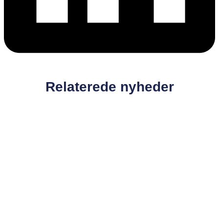
Relaterede nyheder