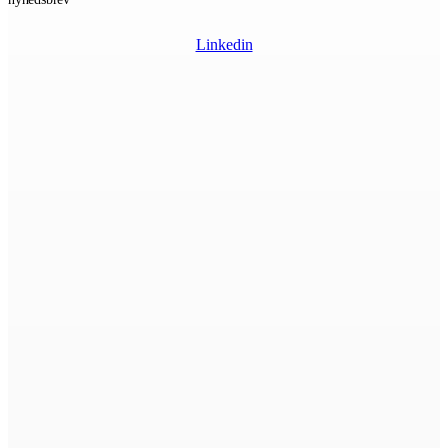
Linkedin