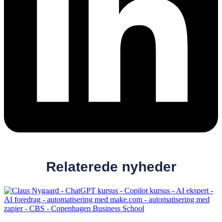
Relaterede nyheder