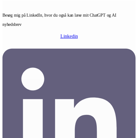
Besøg mig på LinkedIn, hvor du også kan læse mit ChatGPT og AI
nyhedsbrev
Linkedin