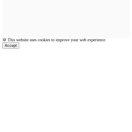
🍪 This website uses cookies to improve your web experience.
Accept