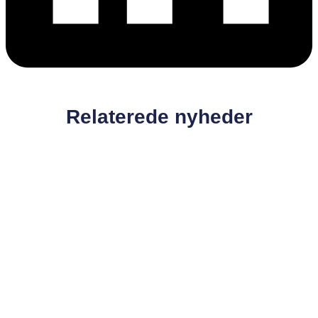
Relaterede nyheder