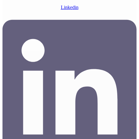
Linkedin