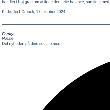
handler i høj grad om at finde den rette balance, samtidig med
Kilde: TechCrunch, 17. oktober 2024.
Forrige
Næste
Del nyheden på dine sociale medier