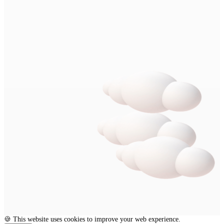
🍪 This website uses cookies to improve your web experience.