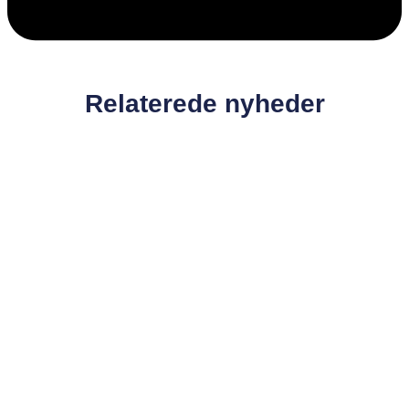
Relaterede nyheder