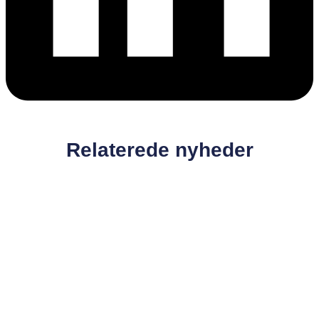
Relaterede nyheder