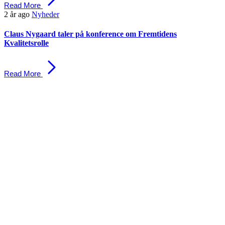
Read More
2 år ago
Nyheder
Claus Nygaard taler på konference om Fremtidens
Kvalitetsrolle
Read More