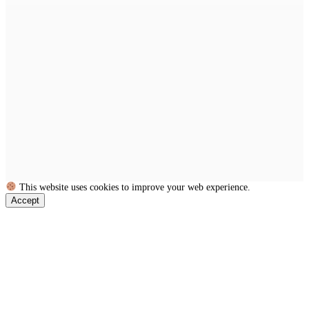
This website uses cookies to improve your web experience.
Accept