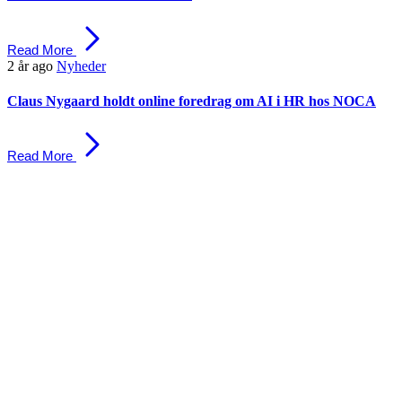
Read More
2 år ago
Nyheder
Claus Nygaard holdt online foredrag om AI i HR hos NOCA
Read More