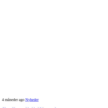
4 måneder ago
Nyheder