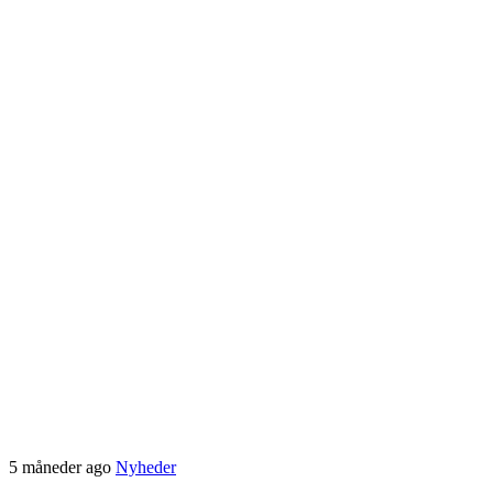
5 måneder ago
Nyheder