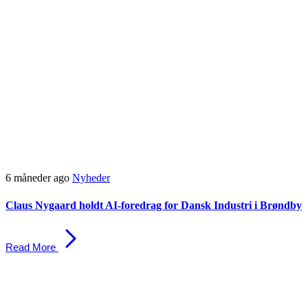
6 måneder ago
Nyheder
Claus Nygaard holdt AI-foredrag for Dansk Industri i Brøndby
Read More