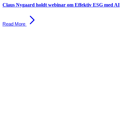
Claus Nygaard holdt webinar om Effektiv ESG med AI
Read More