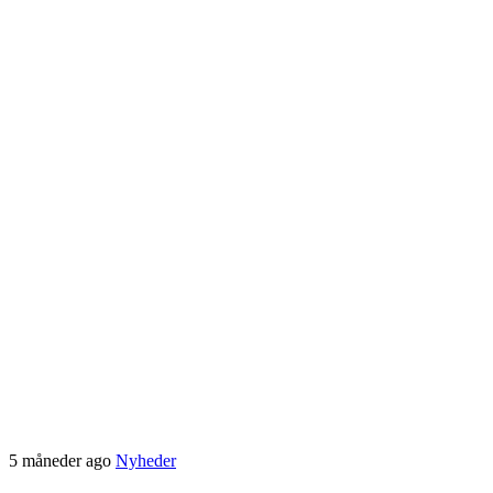
5 måneder ago
Nyheder