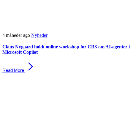
4 måneder ago
Nyheder
Claus Nygaard holdt online workshop for CBS om AI-agenter i
Microsoft Copilot
Read More