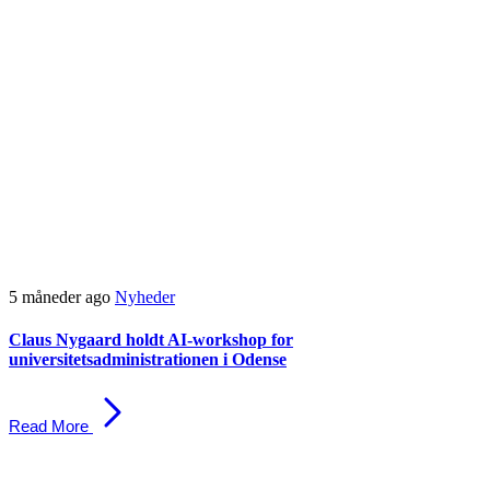
5 måneder ago
Nyheder
Claus Nygaard holdt AI-workshop for
universitetsadministrationen i Odense
Read More